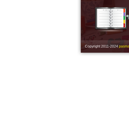
Copyright 2011-2024
pasman